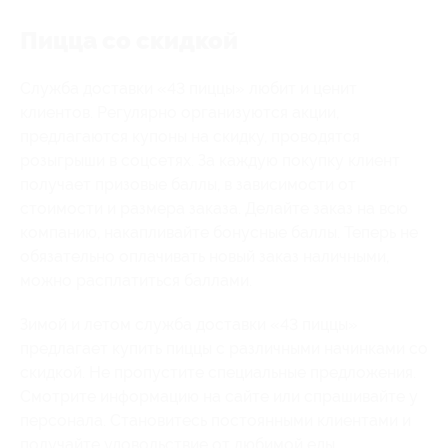
Пицца со скидкой
Служба доставки «43 пиццы» любит и ценит
клиентов. Регулярно организуются акции,
предлагаются купоны на скидку, проводятся
розыгрыши в соцсетях. За каждую покупку клиент
получает призовые баллы, в зависимости от
стоимости и размера заказа. Делайте заказ на всю
компанию, накапливайте бонусные баллы. Теперь не
обязательно оплачивать новый заказ наличными,
можно расплатиться баллами.
Зимой и летом служба доставки «43 пиццы»
предлагает купить пиццы с различными начинками со
скидкой. Не пропустите специальные предложения.
Смотрите информацию на сайте или спрашивайте у
персонала. Становитесь постоянными клиентами и
получайте удовольствие от любимой еды.