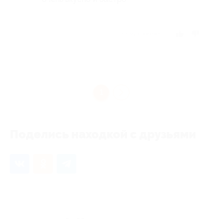
Отзыв полезен?
1
Поделись находкой с друзьями