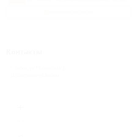
Развлечения для детей
Контакты
г. Киров, ул. Московская, д.
10 (ресторан «Шинок»)