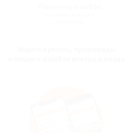
Получите кэшбэк
мы вернём вам часть
денег назад
Ищите купоны, промокоды
и акции с кэшбэк всегда и везде