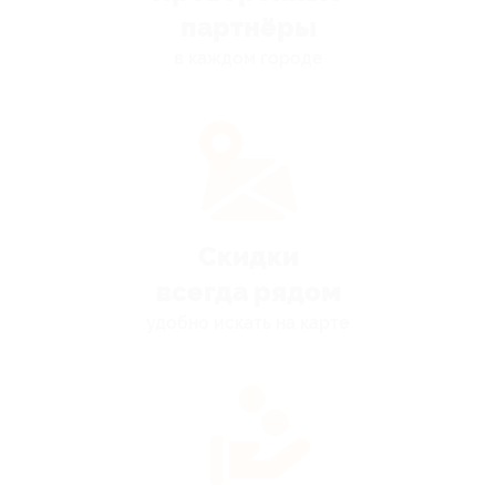
партнёры
в каждом городе
Скидки
всегда рядом
удобно искать на карте