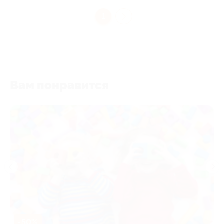
1
Вам понравится
-50%