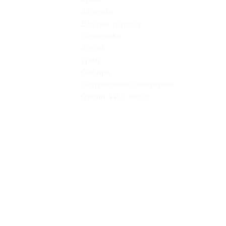
Абхазия
Другие города
Поволжье
Алтай
Урал
Сибирь
Популярные санатории
Отели 4 и 5 звезд