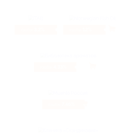
3.2%
12%
Кэшбэк
Кэшбэк
4.33%
Кэшбэк
7.46%
Кэшбэк