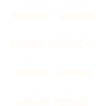
5.2%
1.15%
Кэшбэк
Кэшбэк
320 ₽
1.6%
Кэшбэк
Кэшбэк
8%
9.6%
Кэшбэк
Кэшбэк
6.4%
4.32%
Кэшбэк
Кэшбэк