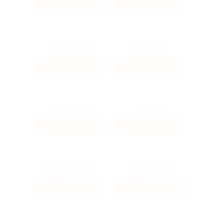
49.84%
2.22%
Кэшбэк
Кэшбэк
3.08%
2%
Кэшбэк
Кэшбэк
8%
3.2%
Кэшбэк
Кэшбэк
6.4%
7.68%
Кэшбэк
Кэшбэк