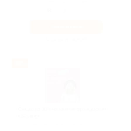
Поделиться с друзьями
Получить код
Акция до 31.08.2026
-30%
Скидка до 30% на занятия французским
в Skyeng!
Скидка действует для новых клиентов.