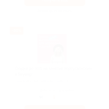
Получить код
Акция до 31.08.2026
-30%
Скидка до 30% на занятия португальским
в Skyeng!
Скидка действует для новых клиентов.
Поделиться с друзьями