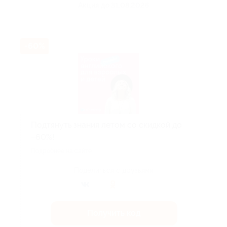
Акция до 31.08.2026
-60%
Подтянуть знания летом со скидкой до
−60%!
Подробнее на сайте.
Поделиться с друзьями
Получить код