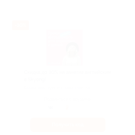
-30%
Скидка до 30% на занятия английским
в Skyeng!
Скидка действует для новых клиентов.
Поделиться с друзьями
Получить код