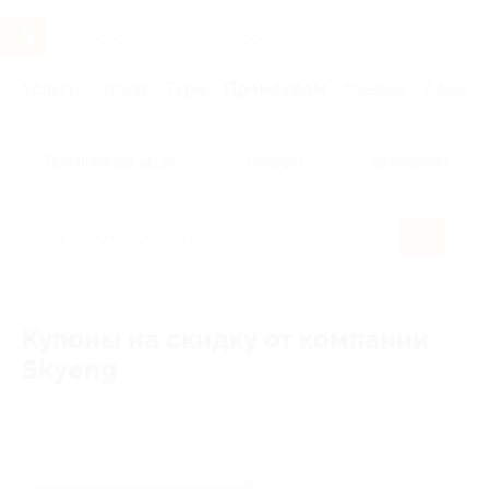
Услуги
Отели
Туры
Промокоды
Кэшбэк
Афиша 
Популярные акции
Бренды
Категории
Купоны на скидку от компании
Skyeng