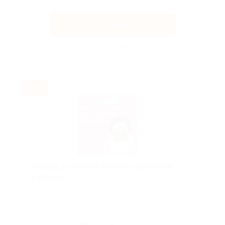
Получить код
Акция до 31.08.2026
-30%
Скидка до 30% на занятия корейским
в Skyeng!
Скидка действует для новых клиентов.
Поделиться с друзьями