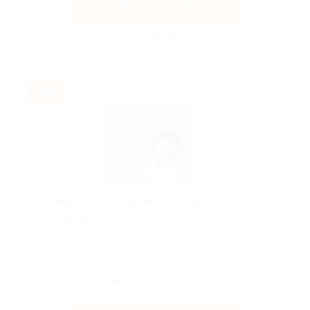
Получить код
Акция до 31.08.2026
-30%
Скидка до 30% на занятия португальским
в Skyeng!
Скидка действует для новых клиентов.
Поделиться с друзьями