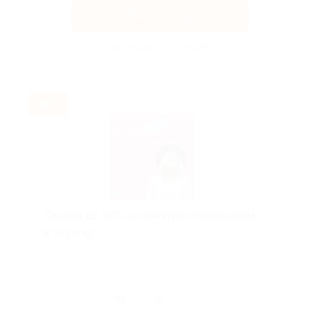
Получить код
Акция до 31.08.2026
-30%
Скидка до 30% на занятия итальянским
в Skyeng!
Скидка действует для новых клиентов.
Поделиться с друзьями