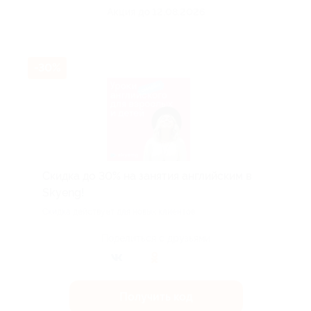
Акция до 12.08.2026
-30%
Скидка до 30% на занятия английским в
Skyeng!
Скидка действует для новых клиентов.
Поделиться с друзьями
Получить код