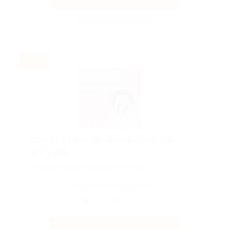
Акция до 31.08.2026
-30%
Скидка до 30% на занятия греческим
в Skyeng!
Скидка действует для новых клиентов.
Поделиться с друзьями