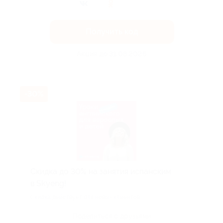
Получить код
Акция до 31.08.2026
-30%
Скидка до 30% на занятия испанским
в Skyeng!
Скидка действует для новых клиентов.
Поделиться с друзьями