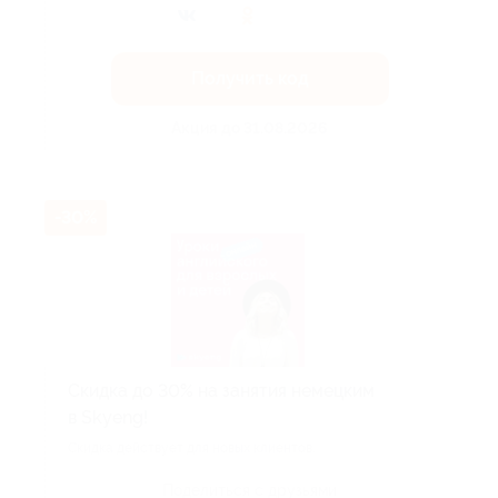
Получить код
Акция до 31.08.2026
-30%
Скидка до 30% на занятия немецким
в Skyeng!
Скидка действует для новых клиентов.
Поделиться с друзьями