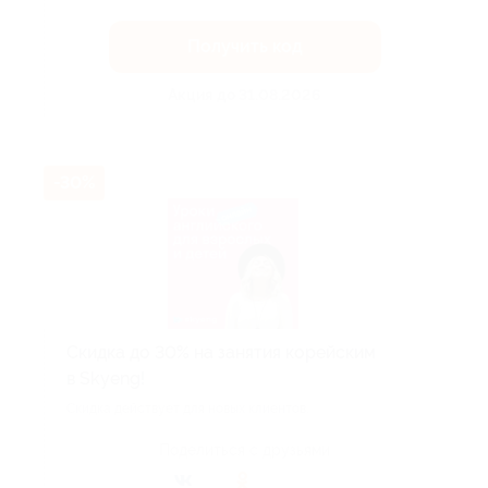
Получить код
Акция до 31.08.2026
-30%
Скидка до 30% на занятия корейским
в Skyeng!
Скидка действует для новых клиентов.
Поделиться с друзьями