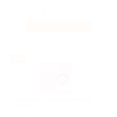
Поделиться с друзьями
Получить код
Акция до 31.08.2026
-30%
Скидка до 30% на занятия китайскийм
Skyeng!
Скидка действует для новых клиентов.