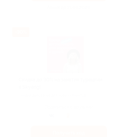
Акция до 31.08.2026
-30%
Скидка до 30% на занятия турецким
в Skyeng!
Скидка действует для новых клиентов.
Поделиться с друзьями
Получить код