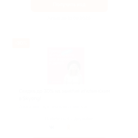
Получить код
Акция до 31.08.2026
-30%
Скидка до 30% на занятия итальянским
в Skyeng!
Скидка действует для новых клиентов.
Поделиться с друзьями