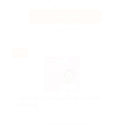
Получить код
Акция до 31.08.2026
-30%
Скидка до 30% на занятия испанским
в Skyeng!
Скидка действует для новых клиентов.
Поделиться с друзьями