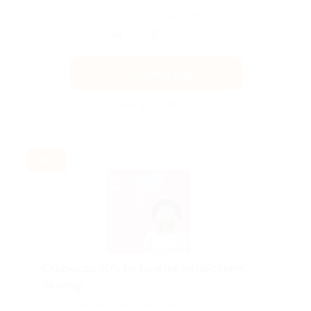
Поделиться с друзьями
Получить код
Акция до 31.08.2026
-30%
Скидка до 30% на занятия китайскийм
Skyeng!
Скидка действует для новых клиентов.