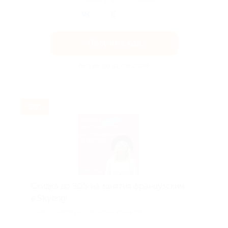
Поделиться с друзьями
Получить код
Акция до 31.08.2026
-30%
Скидка до 30% на занятия французским
в Skyeng!
Скидка действует для новых клиентов.