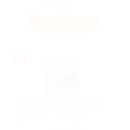
Получить код
Акция до 31.08.2026
-30%
Скидка до 30% на занятия немецким
в Skyeng!
Скидка действует для новых клиентов.