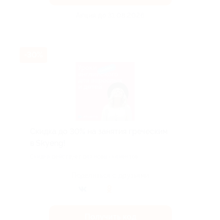
Акция до 31.08.2026
-30%
Скидка до 30% на занятия греческим
в Skyeng!
Скидка действует для новых клиентов.
Поделиться с друзьями
Получить код