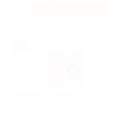
Получить код
Акция до 31.08.2026
-30%
Скидка до 30% на занятия японским
в Skyeng!
Скидка действует для новых клиентов.
Поделиться с друзьями