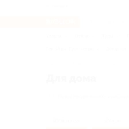
Ангарск
Услуги
Отели
Туры
Все
Игры
Путешествия
Для детей
Главная
Кэшбэк
Для дома
Для дома