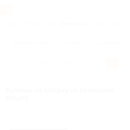
Услуги
Отели
Туры
Промокоды
Кэшбэк
Афиша 
Популярные акции
Бренды
Категории
Купоны на скидку от компании
KRUPS