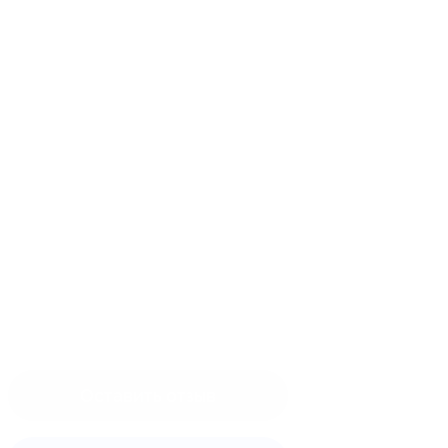
Оставить отзыв