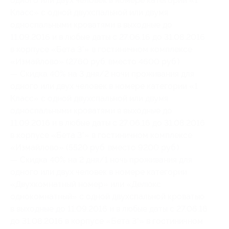
одного или двух человек в номере категории «1
Класс» с одной двухспальной или двумя
односпальными кроватями в выходные до
11.09.2016 и в любые даты с 27.06.16 до 31.08.2016
в корпусе «Бета 3*» в гостиничном комплексе
«Измайлово» (2760 руб. вместо 4600 руб.)
— Скидка 40% на 3 дня/2 ночи проживания для
одного или двух человек в номере категории «1
Класс» с одной двухспальной или двумя
односпальными кроватями в выходные до
11.09.2016 и в любые даты с 27.06.16 до 31.08.2016
в корпусе «Бета 3*» в гостиничном комплексе
«Измайлово» (5520 руб. вместо 9200 руб.)
— Скидка 40% на 2 дня/1 ночь проживания для
одного или двух человек в номере категории
«Двухкомнатный номер» или «Делюкс
однокомнатный» с одной двухспальной кроватью
в выходные до 11.09.2016 и в любые даты с 27.06.16
до 31.08.2016 в корпусе «Бета 3*» в гостиничном