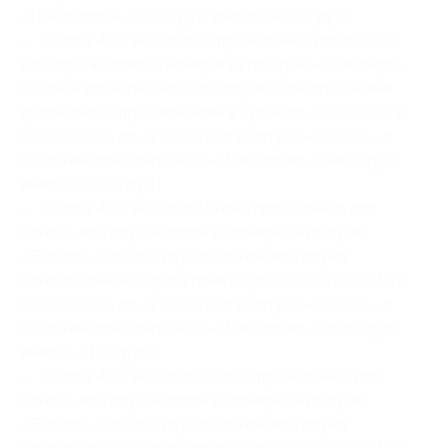
«Измайлово» (2700 руб. вместо 4500 руб.)
— Скидка 40% на 3 дня/2 проживания для одного
или двух человек в номере категории «Стандарт»
с одной двухспальной или двумя односпальными
кроватями с проживанием в будни до 23.06.2016 и
с 01.09.2016 до 11.09.2016 в корпусе «Бета 3*» в
гостиничном комплексе «Измайлово» (5400 руб.
вместо 9000 руб.)
— Скидка 40% на 2 дня/1 ночь проживания для
одного или двух человек в номере категории
«Бизнес» с одной двухспальной или двумя
односпальными кроватями в будни до 23.06.2016 и
с 01.09.2016 до 11.09.2016 в корпусе «Бета 3*» в
гостиничном комплексе «Измайлово» (3060 руб.
вместо 5100 руб.)
— Скидка 40% на 3 дня/2 ночи проживания для
одного или двух человек в номере категории
«Бизнес» с одной двухспальной или двумя