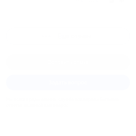
Отзыв полезен?
Ещё
отзывы
Оставить отзыв
Задать вопрос
Мы всегда рады помочь: служба поддержки Биглиона
ответит на любой ваш вопрос