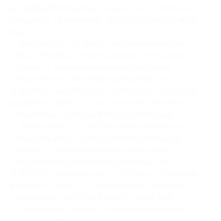
до 31.08.2016 в корпусе «Бета 3*» в гостиничном
комплексе «Измайлово» (4080 руб. вместо 6800
руб.)
— Скидка 40% на 2 дня/1 ночь проживания для
одного или двух человек в номере категории
«Бизнес» с одной двухспальной или двумя
односпальными кроватями в выходные до
11.09.2016 и в любые даты с 27.06.16 до 31.08.2016
в корпусе «Бета 3*» в гостиничном комплексе
«Измайлово» (2400 руб. вместо 4000 руб.)
— Скидка 40% на 3 дня/2 ночи проживания для
одного или двух человек в номере категории
«Бизнес» с одной двухспальной или двумя
односпальными кроватями в выходные до
11.09.2016 и в любые даты с 27.06.16 до 31.08.2016
в корпусе «Бета 3*» в гостиничном комплексе
«Измайлово» (4800 руб. вместо 8000 руб.)
— Скидка 40% на 2 дня/1 ночь проживания для