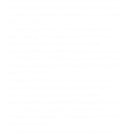
односпальными кроватями в будни до 23.06.2016 и
с 01.09.2016 до 11.09.2016 в корпусе «Бета 3*» в
гостиничном комплексе «Измайлово» (6120 руб.
вместо 10 200 руб.)
— Скидка 40% на 2 дня/1 ночь проживания для
одного или двух человек в номере категории «1
Класс» с одной двухспальной или двумя
односпальными кроватями в будни до 23.06.2016 и
с 01.09.2016 до 11.09.2016 в корпусе «Бета 3*» в
гостиничном комплексе «Измайлово» (3420 руб.
вместо 5700 руб.)
— Скидка 40% на 3 дня/2 ночи проживания для
одного или двух человек в номере категории «1
Класс» с одной двухспальной или двумя
односпальными кроватями в будни до 23.06.2016 и
с 01.09.2016 до 11.09.2016 в корпусе «Бета 3*» в
гостиничном комплексе «Измайлово» (6840 руб.
вместо 11 400 руб.)
— Скидка 40% на 2 дня/1 ночь проживания для