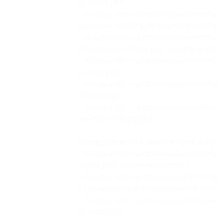
12 000 руб.)
— Скидка 50% на проживание в гости
балкона» (6000 руб. вместо 12 000 р
— Скидка 50% на проживание в гост
с балконом» (7500 руб. вместо 15 00
— Скидка 50% на проживание в гости
24 000 руб.)
— Скидка 50% на проживание в гостин
30 000 руб.)
— Скидка 50% на проживание в котте
вместо 45 000 руб.)
Размещение на 5 дней/4 ночи (4 сут
— Скидка 50% на проживание в гост
(4000 руб. вместо 8000 руб.)
— Скидка 50% на проживание в гост
с телевизором и холодильником (6000
— Скидка 50% на проживание в маяке
16 000 руб.)