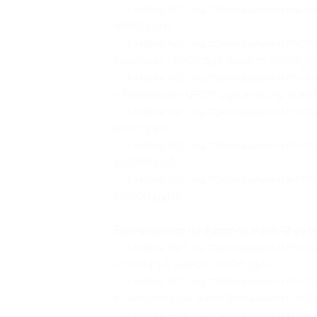
— Скидка 50% на проживание в маяке
4000 руб.)
— Скидка 50% на проживание в гости
балкона» (2000 руб. вместо 4000 руб
— Скидка 50% на проживание в гост
с балконом» (2500 руб. вместо 5000 
— Скидка 50% на проживание в гости
8000 руб.)
— Скидка 50% на проживание в гости
10 000 руб.)
— Скидка 50% на проживание в котте
15 000 руб.)
Размещение на 3 дня/2 ночи (2 суто
— Скидка 50% на проживание в гост
(2000 руб. вместо 4000 руб.)
— Скидка 50% на проживание в гост
с телевизором и холодильником (300
— Скидка 50% на проживание в маяке