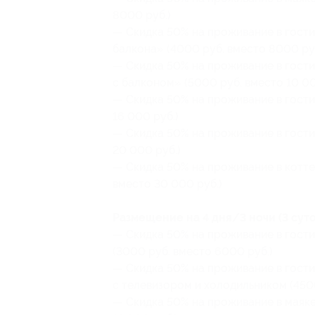
8000 руб.)
— Скидка 50% на проживание в гости
балкона» (4000 руб. вместо 8000 ру
— Скидка 50% на проживание в гост
с балконом» (5000 руб. вместо 10 00
— Скидка 50% на проживание в гости
16 000 руб.)
— Скидка 50% на проживание в гости
20 000 руб.)
— Скидка 50% на проживание в котте
вместо 30 000 руб.)
Размещение на 4 дня/3 ночи (3 суто
— Скидка 50% на проживание в гост
(3000 руб. вместо 6000 руб.)
— Скидка 50% на проживание в гост
с телевизором и холодильником (450
— Скидка 50% на проживание в маяке