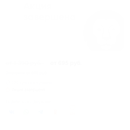
от 1 390 руб.
от 695 руб.
Экономия от 695 руб.
129 купонов куплено
Акция завершена
Поделиться с друзьями
234