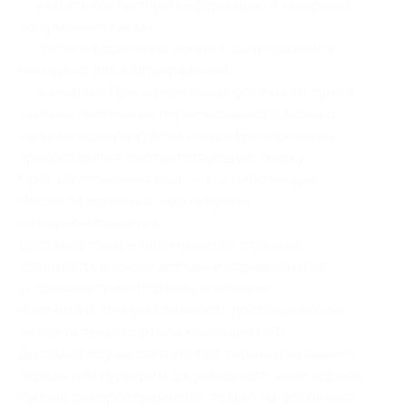
— указать контактную информацию и завершить
оформление заказа;
— после оформления заказа с вами свяжется
менеджер для подтверждения;
— внимание! При оформлении фотокниги сумма
заказа в системе не пересчитывается, однако
наличие номера купона и кода бронирования
предоставляет соответствующую скидку.
Срок изготовления книг — 1–2 рабочих дня.
После оформления заказа сумма
не пересчитывается.
Доставка товара оплачивается отдельно
(стоимость и сроки доставки определяются
условиями транспортной компании).
Рассчитать точную стоимость доставки можно
на сайте транспортной компании DPD.
Доставка осуществляется до терминала вашего
города или курьером до указанного вами адреса.
Купоны распространяются только на фотокниги,