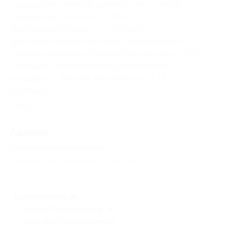
курьерской службой, далее 20 км от МКАД —
курьерской службой «СДЭК».
Доставка по России — от 300 руб.
Доставка заказов в регионы осуществляется
службой доставки «Почтой России» или «СДЕК».
Самовывоз из магазина осуществляется
по адресу: г. Москва, Пятницкое ш., д. 18 —
бесплатно.
Свернуть
Адресa
Перейти на сайт партнера
Юридическая информация о партнёре
Волоколамская
г. Москва, Пятницкое ш., д. 18
c 10:00 до 20:00 ежедневно