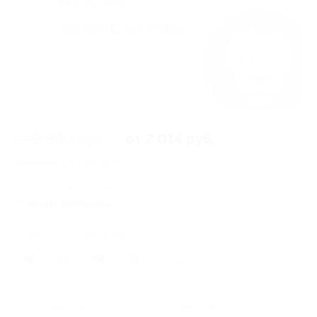
от 3 800 руб.
от 2 014 руб.
Экономия от 1 786 руб.
42 купона куплено
Акция завершена
Поделиться с друзьями
32
Начало действия
Окончание действия