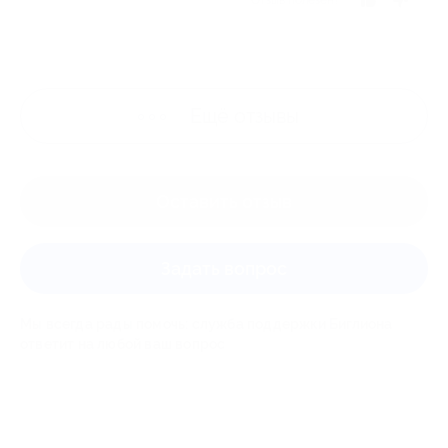
Ещё
отзывы
Оставить отзыв
Задать вопрос
Мы всегда рады помочь: служба поддержки Биглиона
ответит на любой ваш вопрос