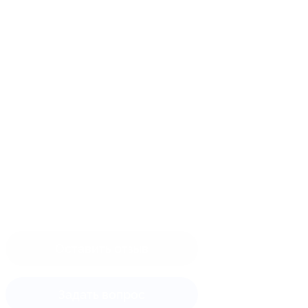
Оставить отзыв
Задать вопрос