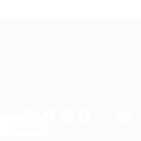
МАЦИЯ
ПАРТНЕРАМ
ы и ответы
Для Вашего бизнеса
Франчайзинг
Партнерская программа
Все акции
Оk