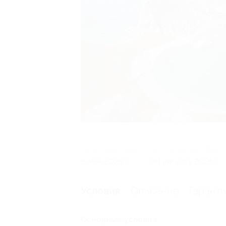
Начало действия
Окончание действия
8 мая 2026 г.
30 августа 2026 г.
Описание
Гарант
Условия
Основные условия: