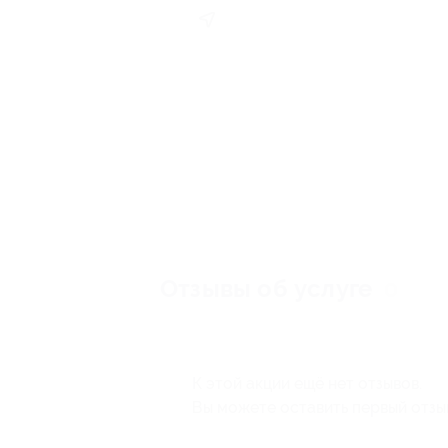
Отзывы об услуге
0
К этой акции ещё нет отзывов.
Вы можете оставить первый отзы