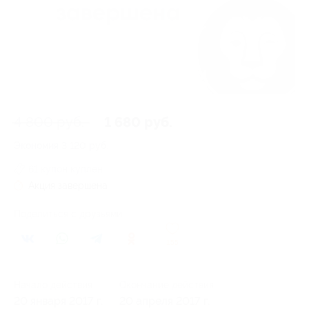
4 800 руб.
1 680 руб.
Экономия
3 120 руб.
61 купон куплен
Акция завершена
Поделиться с друзьями
155
Начало действия
Окончание действия
20 января 2017 г.
20 апреля 2017 г.