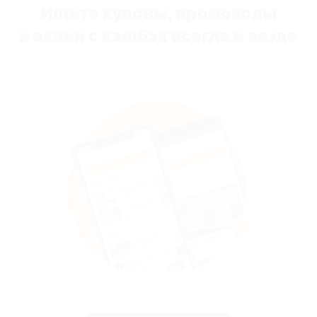
Ищите купоны, промокоды
и акции с кэшбэк всегда и везде