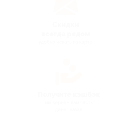
Скидки
всегда рядом
удобно искать на карте
Получите кэшбэк
мы вернём вам часть
денег назад