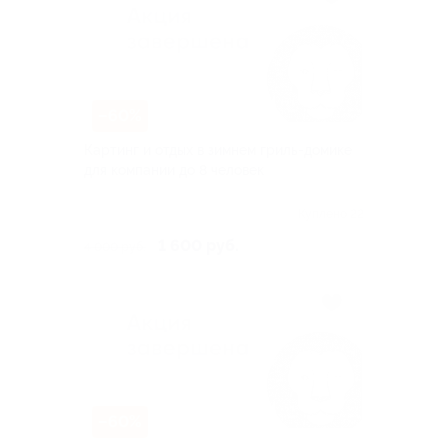
–60%
Картинг и отдых в зимнем гриль-домике
для компании до 8 человек
Куплено 22
1 600 руб.
4 000 руб.
–60%