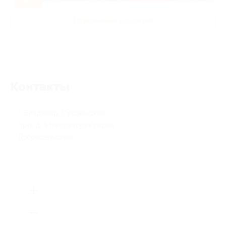
Развлечения для детей
Контакты
г. Владимир, Суздальский
пр-т, д. 8 (территория парка
Добросельский)