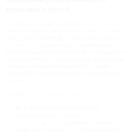
взрослых и детей
Клуб активного отдыха «33 мили» стал популярным
местом для проведения корпоративных и частных
мероприятий, детских праздников и даже свадеб.
Гости такого праздника получат незабываемые
эмоции независимо от возраста, пола и социального
статуса. Кроме того, клуб предлагает своим гостям
специальные скидочные промокоды, которые
сделают посещение недорогим и незаметным для
кошелька.
Вас ждут следующие развлечения:
Картинг на трассе, спроектированной
профессиональными гонщиками и
соответствующей необходимым требованиям
безопасности. Для каждого пилота подбирается