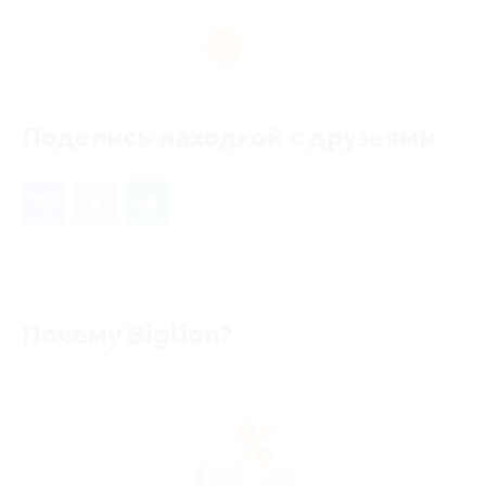
1
Поделись находкой с друзьями
Почему Biglion?