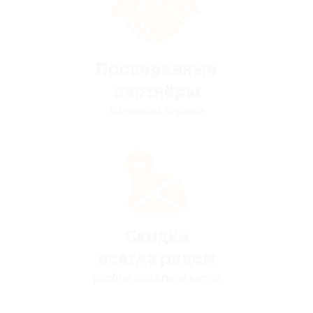
Проверенные
партнёры
в каждом городе
Скидки
всегда рядом
удобно искать на карте