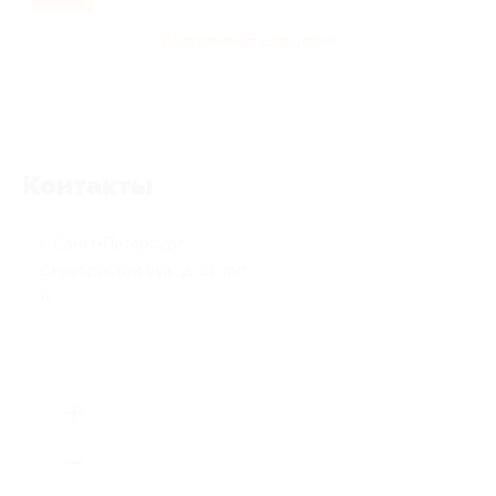
Развлечения для детей
Контакты
г. Санкт-Петербург,
Серебристый бул., д. 21, лит.
А