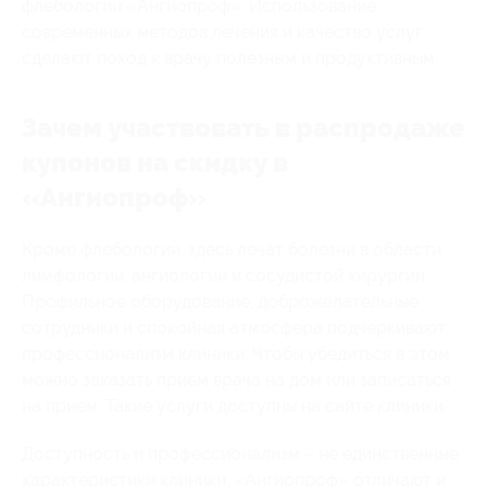
флебологии «Ангиопроф». Использование
современных методов лечения и качество услуг
сделают поход к врачу полезным и продуктивным.
Зачем участвовать в распродаже
купонов на скидку в
«Ангиопроф»
Кроме флебологии, здесь лечат болезни в области
лимфологии, ангиологии и сосудистой хирургии.
Профильное оборудование, доброжелательные
сотрудники и спокойная атмосфера подчеркивают
профессионализм клиники. Чтобы убедиться в этом,
можно заказать прием врача на дом или записаться
на прием. Такие услуги доступны на сайте клиники.
Доступность и профессионализм – не единственные
характеристики клиники. «Ангиопроф» отличают и