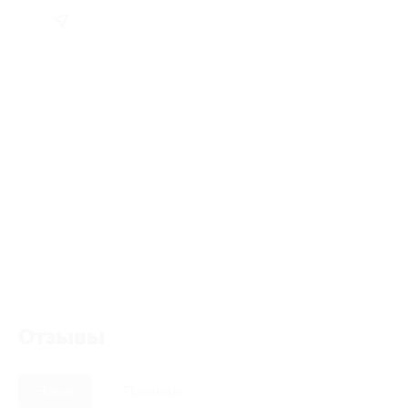
Отзывы
Новые
Полезные