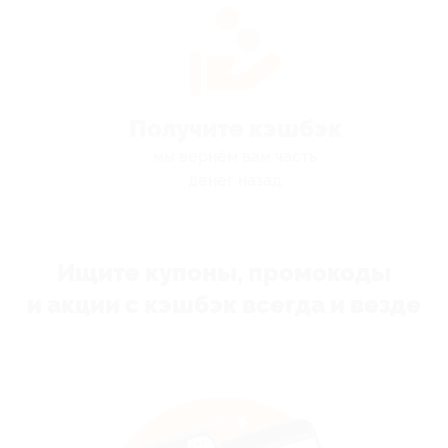
Получите кэшбэк
мы вернём вам часть
денег назад
Ищите купоны, промокоды
и акции с кэшбэк всегда и везде