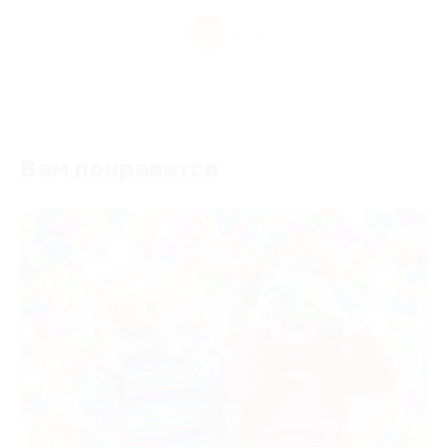
1
Вам понравится
-50%