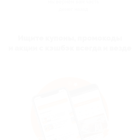
мы вернём вам часть
денег назад
Ищите купоны, промокоды
и акции с кэшбэк всегда и везде