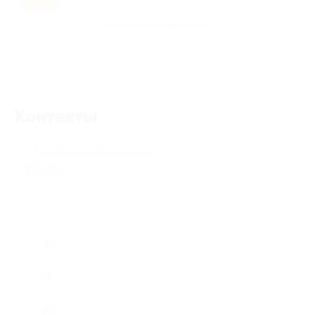
Развлечения для детей
Контакты
г. Саратов, ул. Мичурина, д.
144/148