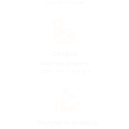
в каждом городе
Скидки
всегда рядом
удобно искать на карте
Получите кэшбэк