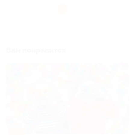
1
Вам понравится
-50%