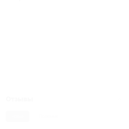
Отзывы
Новые
Полезные