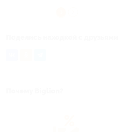
1
Поделись находкой с друзьями
Почему Biglion?