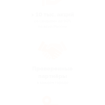
> 10 тыс. акций
со скидками до 90%
по всей России
Проверенные
партнёры
в каждом городе