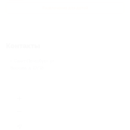
Развлечения для детей
Контакты
г. Санкт-Петербург, ул.
Воскова, д. 27/18