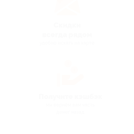
Скидки
всегда рядом
удобно искать на карте
Получите кэшбэк
мы вернём вам часть
денег назад