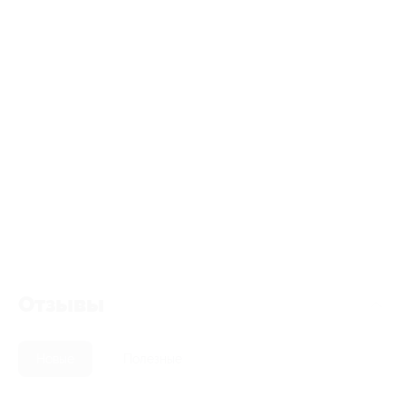
Отзывы
Новые
Полезные