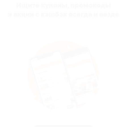
Ищите купоны, промокоды
и акции с кэшбэк всегда и везде