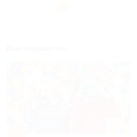
1
Вам понравится
-50%