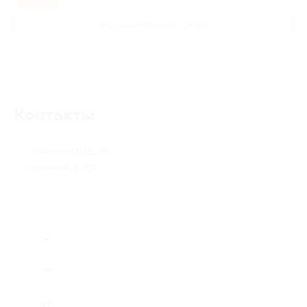
Развлечения для детей
Контакты
г. Калининград, пл.
Калинина, д. 28