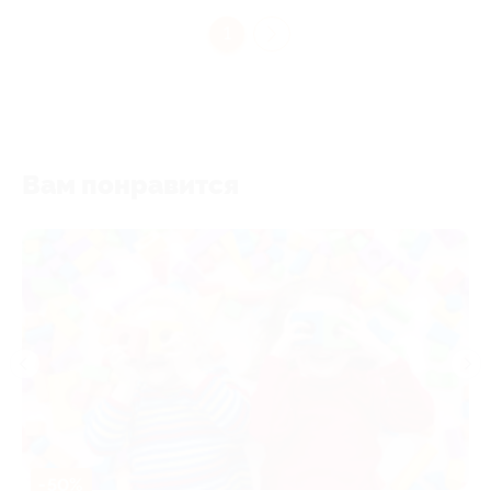
1
Вам понравится
-50%