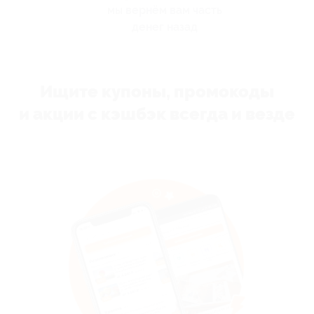
мы вернём вам часть
денег назад
Ищите купоны, промокоды
и акции с кэшбэк всегда и везде