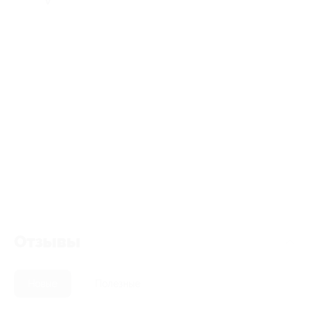
Отзывы
Новые
Полезные