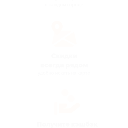
в каждом городе
Скидки
всегда рядом
удобно искать на карте
Получите кэшбэк