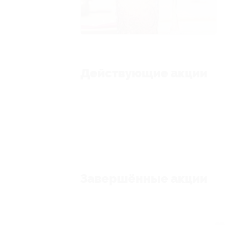
Действующие акции
Завершённые акции