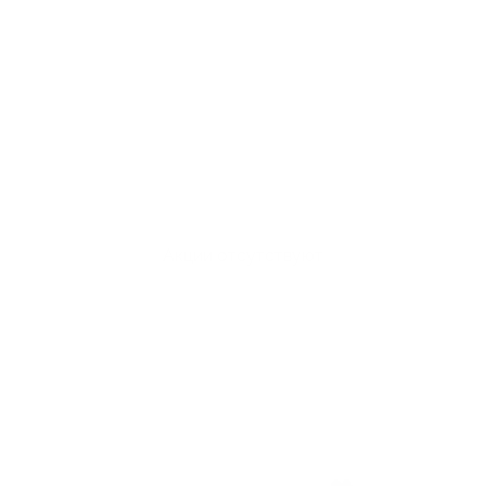
Акции отсутствуют