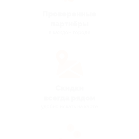
Проверенные
партнёры
в каждом городе
Скидки
всегда рядом
удобно искать на карте