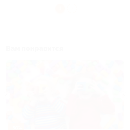
1
Вам понравится
-50%