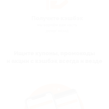
Получите кэшбэк
мы вернём вам часть
денег назад
Ищите купоны, промокоды
и акции с кэшбэк всегда и везде