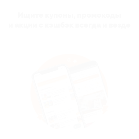
Ищите купоны, промокоды
и акции с кэшбэк всегда и везде