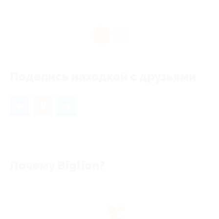
1
Поделись находкой с друзьями
Почему Biglion?