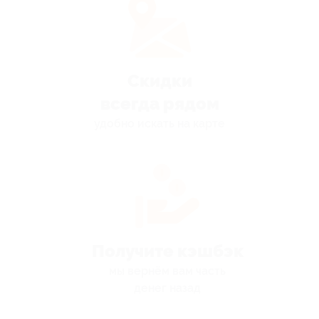
Скидки
всегда рядом
удобно искать на карте
Получите кэшбэк
мы вернём вам часть
денег назад