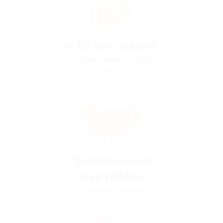
> 10 тыс. акций
со скидками до 90%
по всей России
Проверенные
партнёры
в каждом городе