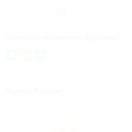
1
Поделись находкой с друзьями
Почему Biglion?