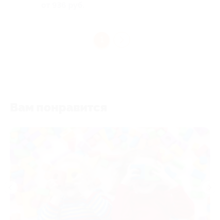
от 936 руб.
1
Вам понравится