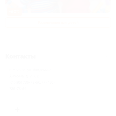
-50%
Развлечения для детей
Контакты
г. Москва, ул. Академика
Анохина, д. 2, к. 2
+7 (495) 735-73-56, +7 (495)
735-73-56