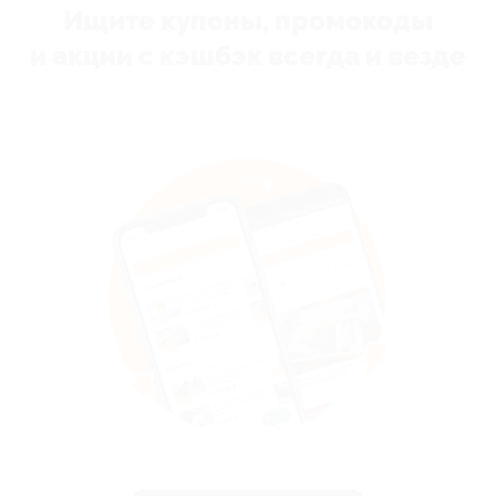
Ищите купоны, промокоды
и акции с кэшбэк всегда и везде