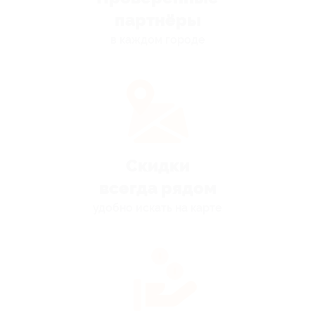
партнёры
в каждом городе
Скидки
всегда рядом
удобно искать на карте