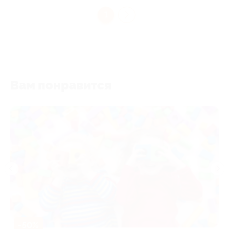
1
Вам понравится
-50%