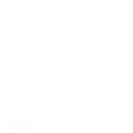
Отзывы