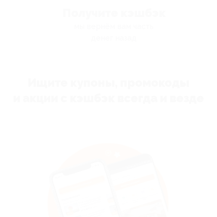
Получите кэшбэк
мы вернём вам часть
денег назад
Ищите купоны, промокоды
и акции с кэшбэк всегда и везде