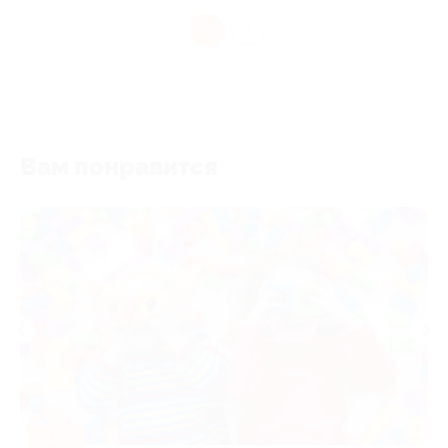
1
Вам понравится
-50%