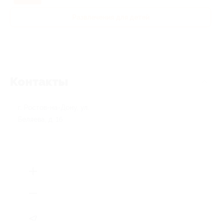
Развлечения для детей
Контакты
г. Ростов-на-Дону, ул.
Беляева, д. 16