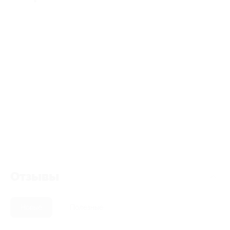
Отзывы
Новые
Полезные