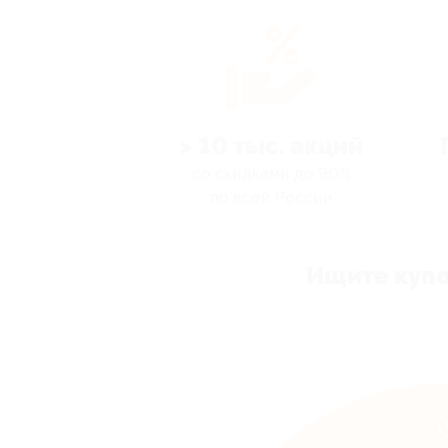
> 10 тыс. акций
со скидками до 90%
по всей России
Ищите купо