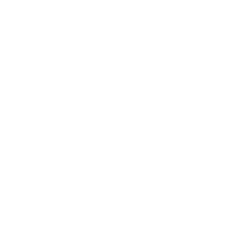
Акции отсутствуют