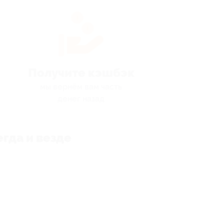
Получите кэшбэк
мы вернём вам часть
денег назад
гда и везде