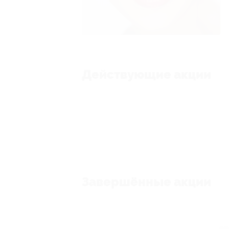
Действующие акции
Завершённые акции