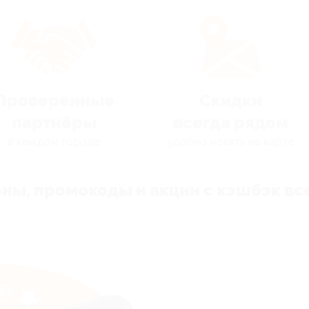
Проверенные
Скидки
партнёры
всегда рядом
в каждом городе
удобно искать на карте
ны, промокоды и акции с кэшбэк все