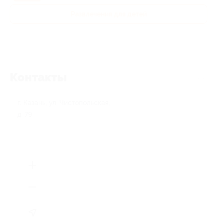
Развлечения для детей
Контакты
г. Казань, ул. Чистопольская,
д. 79