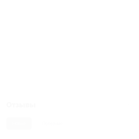
Отзывы
Новые
Полезные