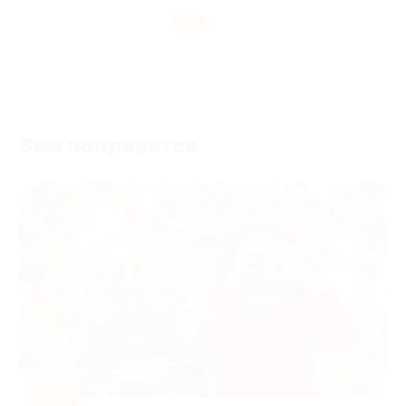
1
Вам понравится
-50%