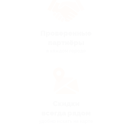
Проверенные
партнёры
в каждом городе
Скидки
всегда рядом
удобно искать на карте