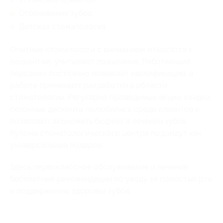
Отбеливание зубов;
Детская стоматология.
Опытные стоматологи с вниманием относятся к
пациентам, учитывают пожелания. Работающий
персонал постоянно повышает квалификацию, в
работе применяют разработки в области
стоматологии. Регулярно проводимые акции, скидки,
сезонные дисконты полюбились среди клиентов и
позволяют экономить бюджет в лечении зубов.
Купоны стоматологического центра подойдут как
универсальный подарок.
Здесь первоклассное обслуживание и лечение,
бесплатные рекомендации по уходу за полостью рта
и поддержанию здоровья зубов.