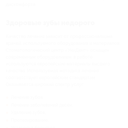
дискомфорта.
Здоровые зубы недорого
Качество лечения зависит от профессионализма
врачей, используемого оборудования и материалов.
Стоматологический центр «УниДент» оснащен
современным оборудованием, в работе
используются европейские материалы высшего
качества. Используемая методика лечения
соответствует европейским стандартам.
Оказывается широкий спектр услуг:
Лечение зубов;
Лечение заболеваний десен;
Удаление зубов;
Протезирование;
Установка брекетов;