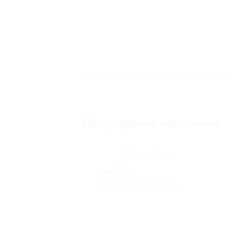
Популярные магазины
МегаФон
Лучшие предложения, ...