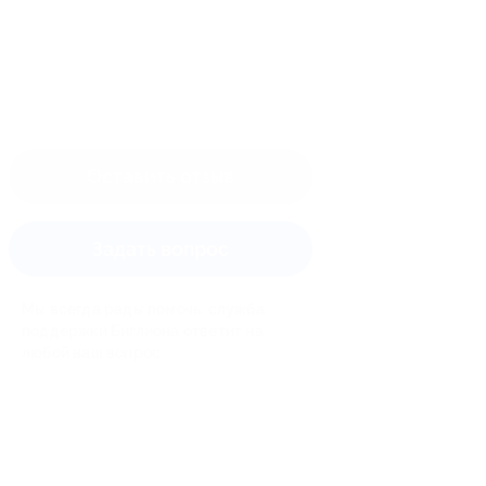
Оставить отзыв
Задать вопрос
Мы всегда рады помочь: служба
поддержки Биглиона ответит на
любой ваш вопрос