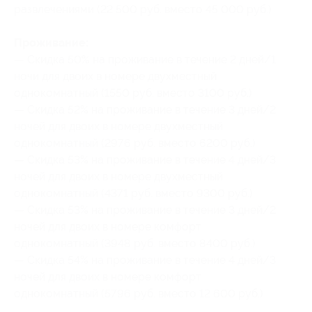
развлечениями (22 500 руб. вместо 45 000 руб.)
Проживание:
— Скидка 50% на проживание в течение 2 дней/1
ночи для двоих в номере двухместный
однокомнатный (1550 руб. вместо 3100 руб.)
— Скидка 52% на проживание в течение 3 дней/2
ночей для двоих в номере двухместный
однокомнатный (2976 руб. вместо 6200 руб.)
— Скидка 53% на проживание в течение 4 дней/3
ночей для двоих в номере двухместный
однокомнатный (4371 руб. вместо 9300 руб.)
— Скидка 53% на проживание в течение 3 дней/2
ночей для двоих в номере комфорт
однокомнатный (3948 руб. вместо 8400 руб.)
— Скидка 54% на проживание в течение 4 дней/3
ночей для двоих в номере комфорт
однокомнатный (5796 руб. вместо 12 600 руб.)