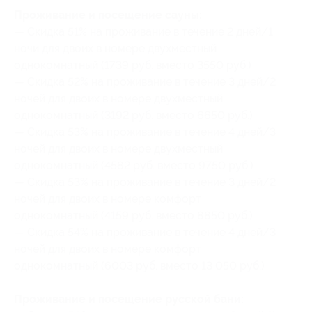
Проживание и посещение сауны:
— Скидка 51% на проживание в течение 2 дней/1
ночи для двоих в номере двухместный
однокомнатный (1739 руб. вместо 3550 руб.)
— Скидка 52% на проживание в течение 3 дней/2
ночей для двоих в номере двухместный
однокомнатный (3192 руб. вместо 6650 руб.)
— Скидка 53% на проживание в течение 4 дней/3
ночей для двоих в номере двухместный
однокомнатный (4582 руб. вместо 9750 руб.)
— Скидка 53% на проживание в течение 3 дней/2
ночей для двоих в номере комфорт
однокомнатный (4159 руб. вместо 8850 руб.)
— Скидка 54% на проживание в течение 4 дней/3
ночей для двоих в номере комфорт
однокомнатный (6003 руб. вместо 13 050 руб.)
Проживание и посещение русской бани: