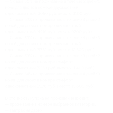
— Скидка 50% на проживание в течение 2 дней/1
ночи для двоих в номере двухместный
однокомнатный (3050 руб. вместо 6100 руб.)
— Скидка 52% на проживание в течение 3 дней/2
ночей для двоих в номере двухместный
однокомнатный (4416 руб. вместо 9200 руб.)
— Скидка 53% на проживание в течение 4 дней/3
ночей для двоих в номере двухместный
однокомнатный (5781 руб. вместо 12 300 руб.)
— Скидка 53% на проживание в течение 3 дней/2
ночей для двоих в номере комфорт
однокомнатный (5358 руб. вместо 11 400 руб.)
— Скидка 54% на проживание в течение 4 дней/3
ночей для двоих в номере комфорт
однокомнатный (7176 руб. вместо 15 600 руб.)
В стоимость купона на проживание входит:
— проживание в номере выбранной категории,
— завтрак на двоих,