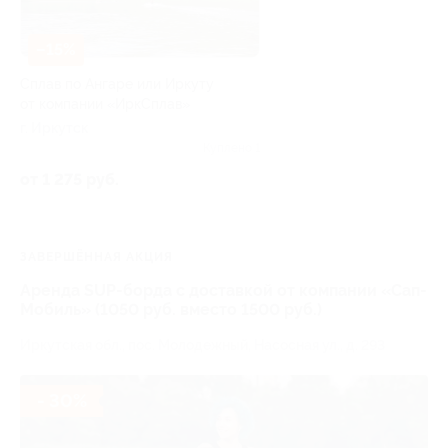
–15%
Сплав по Ангаре или Иркуту
от компании «ИркСплав»
г. Иркутск
Куплено 1
от 1 275 руб.
ЗАВЕРШЁННАЯ АКЦИЯ
Аренда SUP-борда с доставкой от компании «Сап-
Мобиль» (1050 руб. вместо 1500 руб.)
Иркутская обл., пос. Молодежный, Насосная ул., д. 293
- 30%