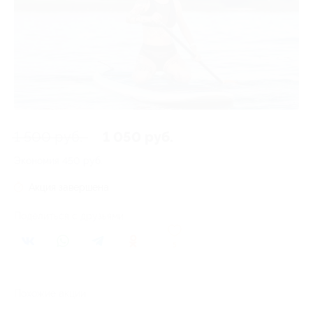
1 500 руб.
1 050 руб.
Экономия
450 руб.
Акция завершена
Поделиться с друзьями
5
Похожие акции