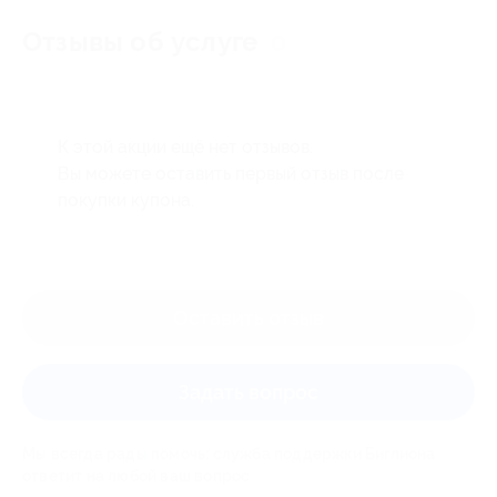
Отзывы об услуге
0
К этой акции ещё нет отзывов.
Вы можете оставить первый отзыв после
покупки купона.
Оставить отзыв
Задать вопрос
Мы всегда рады помочь: служба поддержки Биглиона
ответит на любой ваш вопрос