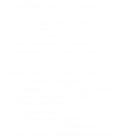
— веревочный городок — от 500 руб.
Купон не распространяется на другие
спецпредложения агентства путешествий.
Перед приобретением купона необходимо
уточнить наличие мест по телефону.
Бронирование осуществляется только после
покупки купона.
Количество мест ограничено. О наличии
свободных мест уточняйте у сотрудников
агентства путешествий заранее.
Для активации купона необходимо сообщить
следующую информацию по телефону:
— название и дату тура;
— Ф. И. О. участников;
— контактный номер телефона;
— номер купона и код бронирования
(за 3 рабочих дня до даты выезда предоставить