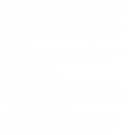
Однодневная экскурсия:
— Скидка 50% на экскурсию «Чудеса мраморного
каньона Рускеала» для одного (1500 руб. вместо
3000 руб.)
— Скидка 51% на экскурсию «Чудеса мраморного
каньона Рускеала» для двоих (2940 руб. вместо
6000 руб.)
— Скидка 52% на экскурсию «Чудеса мраморного
каньона Рускеала» для четверых (5760 руб.
вместо 12 000 руб.)
Двухдневная экскурсия:
— Скидка 50% на экскурсию «Удивительный мир
Карелии» для одного при двухместном заселение
(3895 руб. вместо 7790 руб.)
В стоимость купона на однодневную экскурсию
«Чудеса мраморного каньона Рускеала» входит:
— трансфер на комфортабельном автобусе