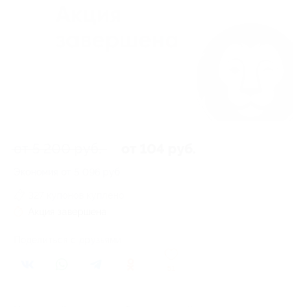
от 5 200 руб.
от 104 руб.
Экономия от 5 096 руб.
327 купонов куплено
Акция завершена
Поделиться с друзьями
51