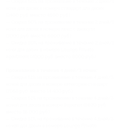
— Скидка 50% на проживание в течение 2 дней/1
ночи для двоих в номере стандарт для двоих
(2400 руб. вместо 4800 руб.)
— Скидка 50% на проживание в течение 2 дней/1
ночи для двоих в номере люкс с джакузи
(3000 руб. вместо 6000 руб.)
— Скидка 50% на проживание в течение 2 дней/1
ночи для двоих в номере Lounge Private
Apartment (4000 руб. вместо 8000 руб.)
Проживание в течение 4 дней/3 ночей:
— Скидка 51% на проживание в течение 4 дней/3
ночей для двоих в номере категории стандарт
(7056 руб. вместо 14 400 руб.)
— Скидка 51% на проживание в течение 4 дней/3
ночей для двоих в номере Superior (8820 руб.
вместо 18 000 руб.)
— Скидка 51% на проживание в течение 4 дней/3
ночей для двоих в номере Lounge Private