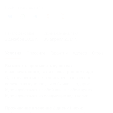
Поделиться с друзьями
13
Начало действия
Окончание действия
2 декабря 2016 г.
30 апреля 2017 г.
Условия
Описание
Гарантии
Адреса
Отзывы
Вы можете предъявить купон как
в распечатанном, так и в электронном виде.
Один человек может купить неограниченное
количество купонов для себя или в подарок.
Купон действует в любой день в любое время.
Купон действует на следующие виды услуг:
Проживание в течение 2 дней/1 ночи: