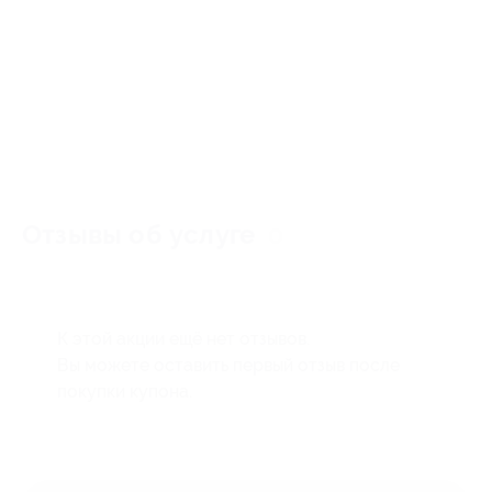
Отзывы об услуге
0
К этой акции ещё нет отзывов.
Вы можете оставить первый отзыв после
покупки купона.