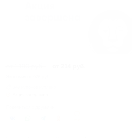
от 1 190 руб.
от 214 руб.
Экономия от 976 руб.
349 купонов куплено
Акция завершена
Поделиться с друзьями
212