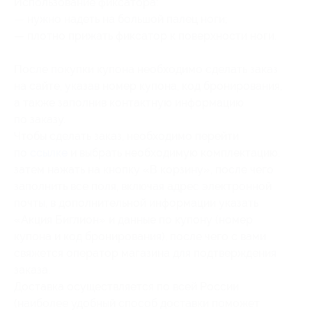
Использование фиксатора:
— нужно надеть на большой палец ноги;
— плотно прижать фиксатор к поверхности ноги.
После покупки купона необходимо сделать заказ
на сайте, указав номер купона, код бронирования,
а также заполнив контактную информацию
по заказу.
Чтобы сделать заказ, необходимо перейти
по
ссылке
и выбрать необходимую комплектацию,
затем нажать на кнопку «В корзину», после чего
заполнить все поля, включая адрес электронной
почты, в дополнительной информации указать
«Акция Биглион» и данные по купону (номер
купона и код бронирования), после чего с вами
свяжется оператор магазина для подтверждения
заказа.
Доставка осуществляется по всей России
(наиболее удобный способ доставки поможет