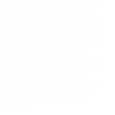
— Скидка 60% на проживание в течение 3 дне/2
ночей в номере с камином на берегу озера для
двоих (4240 руб. вместо 10 600 руб.)
— Скидка 65% на проживание в течение 5 дней/4
ночей в номере с камином на берегу озера для
двоих (7420 руб. вместо 21 200 руб.)
— Скидка 50% на проживание в течение 3 дней/2
ночей для двоих в номере «Стандарт»
в гостиничном корпусе (3500 руб. вместо
7000 руб.)
— Скидка 50% на проживание в течение 4 дней/3
ночей для двоих в номере «Стандарт»
в гостиничном корпусе (5250 руб. вместо
10 500 руб.)
— Скидка 50% на проживание в течение 5 дней/4
ночей для двоих в номере «Стандарт»
в гостиничном корпусе (7000 руб. вместо
14 000 руб.)