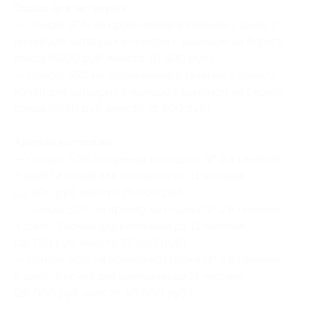
Отдых для четверых:
— Скидка 50% на проживание в течение 3 дней/2
ночей для четверых в номере с камином на берегу
озера (5300 руб. вместо 10 600 руб.)
— Скидка 55% на проживание в течение 5 дней/4
ночей для четверых в номере с камином на берегу
озера (9540 руб. вместо 21 200 руб.)
Аренда коттеджа:
— Скидка 50% на аренду коттеджа № 2 в течение
3 дней/2 ночей для компании до 11 человек
(12 500 руб. вместо 25 000 руб.)
— Скидка 50% на аренду коттеджа № 2 в течение
4 дней/3 ночей для компании до 11 человек
(18 750 руб. вместо 37 500 руб.)
— Скидка 50% на аренду коттеджа № 2 в течение
5 дней/4 ночей для компании до 11 человек
(25 000 руб. вместо 50 000 руб.)