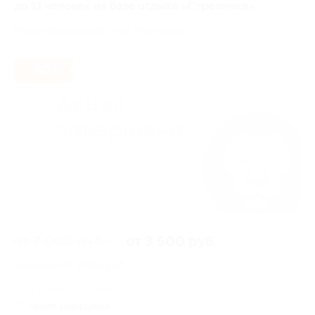
до 11 человек на базе отдыха «Стрелинка»
Новосибирская обл., пос. Маслянино
- 50%
от 7 000 руб.
от 3 500 руб.
Экономия от 3 500 руб.
6 купонов куплено
Акция завершена