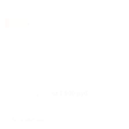
г. Краснодар, ул. Воровского, д. 118
- 50%
от 3 000 руб.
от 1 500 руб.
Экономия от 1 500 руб.
21 купон куплен
Акция завершена