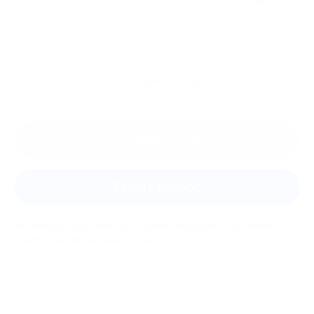
Ещё
отзывы
Оставить отзыв
Задать вопрос
Мы всегда рады помочь: служба поддержки Биглиона
ответит на любой ваш вопрос