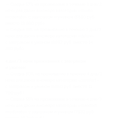
— Скидка 57% на проживание в течение 3 дня/2
ночи для двоих в номере категории «studio
moderate» с завтраком и ужином (5830 руб.
вместо 13 560 руб.)
— Скидка 51% на проживание в течение 3 дня/2
ночи для двоих в номере категории «delux»
с завтраком и ужином (6997 руб. вместо 14
280 руб.)
4 дня/3 ночи проживания с завтраком
и ужином:
— Скидка 50% на проживание в течение 4 дня/3
ночи для двоих в номере категории «comfort»
с завтраком и ужином (5850 руб. вместо 11
700 руб.)
— Скидка 55% на проживание в течение 4 дня/3
ночи для двоих в номере категории «standart
moderate» с завтраком и ужином (7533 руб.