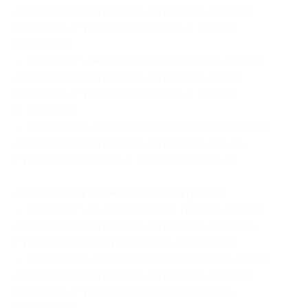
ночи для двоих в номере категории «standart
moderate» с завтраком (3948 руб. вместо
9630 руб.)
— Скидка 61% на проживание в течение 3 дня/2
ночи для двоих в номере категории «studio
moderate» с завтраком (4586 руб. вместо
11 760 руб.)
— Скидка 60% на проживание в течение 3 дня/2
ночи для двоих в номере категории «delux»
с завтраком (4992 руб. вместо 12480 руб.)
4 дня/3 ночи проживания с завтраком:
— Скидка 51% на проживание в течение 4 дня/3
ночи для двоих в номере категории «comfort»
с завтраком (4410 руб. вместо 9 000 руб.)
— Скидка 65% на проживание в течение 4 дня/3
ночи для двоих в номере категории «standart
moderate» с завтраком (4914 руб. вместо