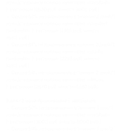
ночи для двоих в номере категории «comfort»
с завтраком (1500 руб. вместо 3000 руб.)
— Скидка 58% на проживание в течение 2 дней/1
ночи для двоих в номере категории «standart
moderate» с завтраком (1965 руб. вместо
4680 руб.)
— Скидка 61% на проживание в течение 2 дней/1
ночи для двоих в номере категории «studio
moderate» с завтраком (2293 руб. вместо
5880 руб.)
— Скидка 54% на проживание в течение 2 дней/1
ночи для двоих в номере категории «delux»
с завтраком (2870 руб. вместо 6240 руб.)
3 дня/2 ночи проживания с завтраком:
— Скидка 50% на проживание в течение 3 дня/2
ночи для двоих в номере категории «comfort»
с завтраком (3000 руб. вместо 6000 руб.)
— Скидка 59% на проживание в течение 3 дня/2