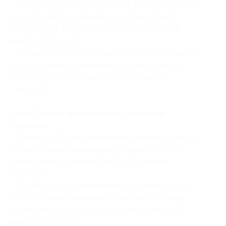
— Скидка 56% на проживание в течение 2 дней/1
ночи для двоих в номере категории «studio
moderate» с завтраком и ужином (2983 руб.
вместо 6780 руб.)
— Скидка 50% на проживание в течение 2 дней/1
ночи для двоих в номере категории «delux»
с завтраком и ужином (3570 руб. вместо
7140 руб.)
3 дня/2 ночи проживания с завтраком
и ужином:
— Скидка 50% на проживание в течение 3 дня/2
ночи для двоих в номере категории «comfort»
с завтраком и ужином (3900 руб. вместо
7800 руб.)
— Скидка 52% на проживание в течение 3 дня/2
ночи для двоих в номере категории «standart
moderate» с завтраком и ужином (5356 руб.
вместо 11 160 руб.)