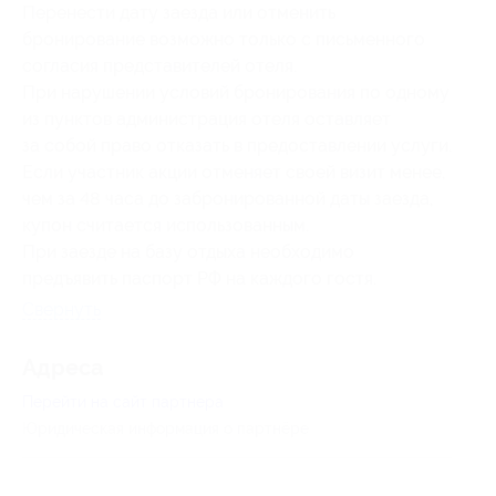
Перенести дату заезда или отменить
бронирование возможно только с письменного
согласия представителей отеля.
При нарушении условий бронирования по одному
из пунктов администрация отеля оставляет
за собой право отказать в предоставлении услуги.
Если участник акции отменяет своей визит менее,
чем за 48 часа до забронированной даты заезда,
купон считается использованным.
При заезде на базу отдыха необходимо
предъявить паспорт РФ на каждого гостя.
Свернуть
Адресa
Перейти на сайт партнера
Юридическая информация о партнёре