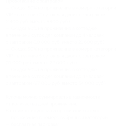
Проживание с завтраком:
— Скидка 50% на проживание в номере категории
VIP + в течение 2 суток для двоих с завтраком
(4400 руб. вместо 8800 руб.)
— Скидка 50% на проживание в коттедже
в течение 2 суток для компании до 4 человек
с завтраком (10 800 руб. вместо 21 600 руб.)
— Скидка 50% на проживание в номере категории
VIP + в течение 5 суток для двоих с завтраком
(11 000 руб. вместо 22 000 руб.)
— Скидка 50% на проживание в коттедже
в течение 5 суток для компании до 4 человек
с завтраком (27 000 руб. вместо 54 000 руб.)
Купоны можно суммировать в зависимости
от количества дней проживания.
В стоимость купона на проживание входит:
— проживание в номере выбранной категории;
— бесплатная парковка;