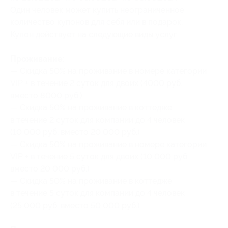
Один человек может купить неограниченное
количество купонов для себя или в подарок.
Купон действует на следующие виды услуг:
Проживание:
— Скидка 50% на проживание в номере категории
VIP + в течение 2 суток для двоих (4000 руб.
вместо 8000 руб.)
— Скидка 50% на проживание в коттедже
в течение 2 суток для компании до 4 человек
(10 000 руб. вместо 20 000 руб.)
— Скидка 50% на проживание в номере категории
VIP + в течение 5 суток для двоих (10 000 руб.
вместо 20 000 руб.)
— Скидка 50% на проживание в коттедже
в течение 5 суток для компании до 4 человек
(25 000 руб. вместо 50 000 руб.)