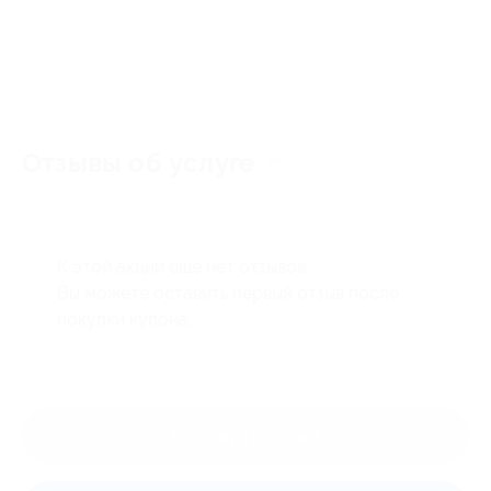
Отзывы об услуге
0
К этой акции ещё нет отзывов.
Вы можете оставить первый отзыв после
покупки купона.
Оставить отзыв