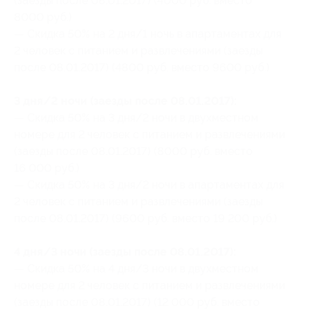
(заезды после 08.01.2017) (4000 руб. вместо
8000 руб.)
— Скидка 50% на 2 дня/1 ночь в апартаментах для
2 человек с питанием и развлечениями (заезды
после 08.01.2017) (4800 руб. вместо 9600 руб.)
3 дня/2 ночи (заезды после 08.01.2017):
— Скидка 50% на 3 дня/2 ночи в двухместном
номере для 2 человек с питанием и развлечениями
(заезды после 08.01.2017) (8000 руб. вместо
16 000 руб.)
— Скидка 50% на 3 дня/2 ночи в апартаментах для
2 человек с питанием и развлечениями (заезды
после 08.01.2017) (9600 руб. вместо 19 200 руб.)
4 дня/3 ночи (заезды после 08.01.2017):
— Скидка 50% на 4 дня/3 ночи в двухместном
номере для 2 человек с питанием и развлечениями
(заезды после 08.01.2017) (12 000 руб. вместо