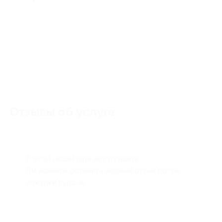
Отзывы об услуге
0
К этой акции ещё нет отзывов.
Вы можете оставить первый отзыв после
покупки купона.