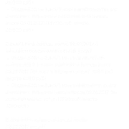
24 000 руб.)
— Скидка 50% на 4 дня/3 ночи в апартаментах для
2 человек с питанием и развлечениями (заезды
после 08.01.2017) (14 400 руб. вместо
28 800 руб.)
2 дня/1 ночь (заезды после 08.01.2017 с
питанием без дополнительных услуг):
— Скидка 50% на 2 дня/1 ночь в двухместном
номере для 2 человек с питанием (заезды после
08.01.2017 без дополнительных услуг) (3040 руб.
вместо 6080 руб.)
— Скидка 50% на 2 дня/1 ночь в апартаментах для
2 человек с питанием (заезды после 08.01.2017 без
дополнительных услуг) (3790 руб. вместо
7580 руб.)
В стоимость купона на заезды после
08.01.2017 входит: