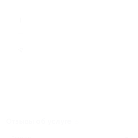
Отзывы об услуге
5