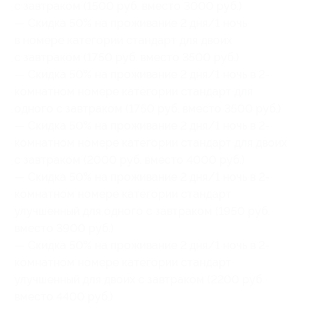
с завтраком (1500 руб. вместо 3000 руб.)
— Скидка 50% на проживание 2 дня/1 ночь
в номере категории стандарт для двоих
с завтраком (1750 руб. вместо 3500 руб.)
— Скидка 50% на проживание 2 дня/1 ночь в 2-
комнатном номере категории стандарт для
одного с завтраком (1750 руб. вместо 3500 руб.)
— Скидка 50% на проживание 2 дня/1 ночь в 2-
комнатном номере категории стандарт для двоих
с завтраком (2000 руб. вместо 4000 руб.)
— Скидка 50% на проживание 2 дня/1 ночь в 2-
комнатном номере категории стандарт
улучшенный для одного с завтраком (1950 руб.
вместо 3900 руб.)
— Скидка 50% на проживание 2 дня/1 ночь в 2-
комнатном номере категории стандарт
улучшенный для двоих с завтраком (2200 руб.
вместо 4400 руб.)