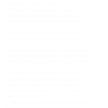
Проживание 3 дня/2 ночи:
— Скидка 50% на проживание 3 дня/2 ночи
в номере категории стандарт для одного
с завтраком (3000 руб. вместо 6000 руб.)
— Скидка 50% на проживание 3 дня/2 ночи
в номере категории стандарт для двоих
с завтраком (3500 руб. вместо 7000 руб.)
— Скидка 50% на проживание 3 дня/2 ночи в 2-
комнатном номере категории стандарт для
одного с завтраком (3500 руб. вместо 7000 руб.)
— Скидка 50% на проживание 3 дня/2 ночи в 2-
комнатном номере категории стандарт для двоих
с завтраком (4000 руб. вместо 8000 руб.)
— Скидка 50% на проживание 3 дня/2 ночи в 2-
комнатном номере категории стандарт
улучшенный для одного с завтраком (3900 руб.
вместо 7800 руб.)
— Скидка 50% на проживание 3 дня/2 ночи в 2-