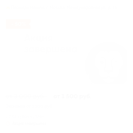
Площадь Ильича,
г. Москва, Международная ул., д. 15
- 50%
от 3 000 руб.
от 1 500 руб.
Экономия от 1 500 руб.
61 купон куплен
Акция завершена