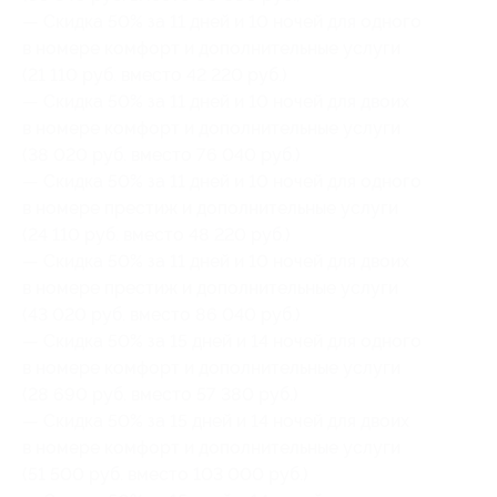
— Скидка 50% за 11 дней и 10 ночей для одного
в номере комфорт и дополнительные услуги
(21 110 руб. вместо 42 220 руб.)
— Скидка 50% за 11 дней и 10 ночей для двоих
в номере комфорт и дополнительные услуги
(38 020 руб. вместо 76 040 руб.)
— Скидка 50% за 11 дней и 10 ночей для одного
в номере престиж и дополнительные услуги
(24 110 руб. вместо 48 220 руб.)
— Скидка 50% за 11 дней и 10 ночей для двоих
в номере престиж и дополнительные услуги
(43 020 руб. вместо 86 040 руб.)
— Скидка 50% за 15 дней и 14 ночей для одного
в номере комфорт и дополнительные услуги
(28 690 руб. вместо 57 380 руб.)
— Скидка 50% за 15 дней и 14 ночей для двоих
в номере комфорт и дополнительные услуги
(51 500 руб. вместо 103 000 руб.)