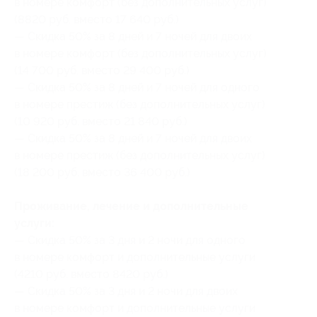
в номере комфорт (без дополнительных услуг)
(8820 руб. вместо 17 640 руб.)
— Скидка 50% за 8 дней и 7 ночей для двоих
в номере комфорт (без дополнительных услуг)
(14 700 руб. вместо 29 400 руб.)
— Скидка 50% за 8 дней и 7 ночей для одного
в номере престиж (без дополнительных услуг)
(10 920 руб. вместо 21 840 руб.)
— Скидка 50% за 8 дней и 7 ночей для двоих
в номере престиж (без дополнительных услуг)
(18 200 руб. вместо 36 400 руб.)
Проживание, лечение и дополнительные
услуги:
— Скидка 50% за 3 дня и 2 ночи для одного
в номере комфорт и дополнительные услуги
(4210 руб. вместо 8420 руб.)
— Скидка 50% за 3 дня и 2 ночи для двоих
в номере комфорт и дополнительные услуги