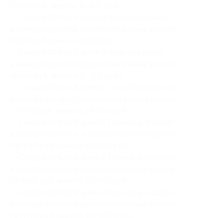
(7668 руб. вместо 15 337 руб.)
— Скидка 50% за 3 дня и 2 ночи для одного
в номере престиж и дополнительные услуги
(4810 руб. вместо 9620 руб.)
— Скидка 50% за 3 дня и 2 ночи для двоих
в номере престиж и дополнительные услуги
(8580 руб. вместо 17 160 руб.)
— Скидка 50% за 8 дней и 7 ночей для одного
в номере комфорт и дополнительные услуги
(14 890 руб. вместо 29 780 руб.)
— Скидка 50% за 8 дней и 7 ночей для двоих
в номере комфорт и дополнительные услуги
(26 840 руб. вместо 53 680 руб.)
— Скидка 50% за 8 дней и 7 ночей для одного
в номере престиж и дополнительные услуги
(16 990 руб. вместо 33 980 руб.)
— Скидка 50% за 8 дней и 7 ночей для двоих
в номере престиж и дополнительные услуги
(30 340 руб. вместо 60 680 руб.)