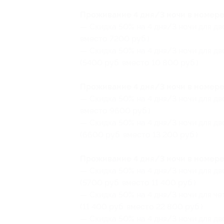
Проживание 4 дня/3 ночи в номере
— Скидка 50% на 4 дня/3 ночи для дв
вместо 7200 руб.)
— Скидка 50% на 4 дня/3 ночи для дв
(5400 руб. вместо 10 800 руб.)
Проживание 4 дня/3 ночи в номере
— Скидка 50% на 4 дня/3 ночи для дв
вместо 9600 руб.)
— Скидка 50% на 4 дня/3 ночи для д
(6600 руб. вместо 13 200 руб.)
Проживание 4 дня/3 ночи в номере
— Скидка 50% на 4 дня/3 ночи для д
(5700 руб. вместо 11 400 руб.)
— Скидка 50% на 4 дня/3 ночи для ч
(11 400 руб. вместо 22 800 руб.)
— Скидка 50% на 4 дня/3 ночи для д