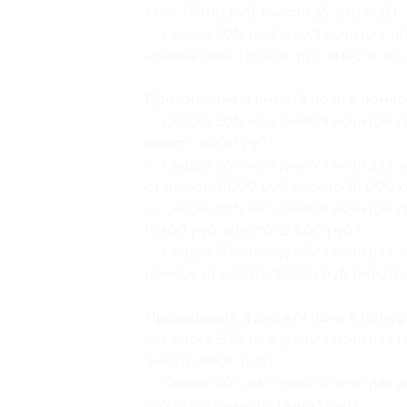
люкс (7600 руб. вместо 15 200 руб.)
— Скидка 50% на 4 дня/3 ночи для ч
номере люкс (15 000 руб. вместо 30 
Проживание 5 дней/4 ночи в номер
— Скидка 50% на 5 дней/4 ночи для д
вместо 8000 руб.)
— Скидка 50% на 5 дней/4 ночи для 
стандарт (8000 руб. вместо 16 000 р
— Скидка 50% на 5 дней/4 ночи для 
(6400 руб. вместо 12 800 руб.)
— Скидка 50% на 5 дней/4 ночи для 
номере стандарт (12800 руб. вместо 
Проживание 5 дней/4 ночи в номер
— Скидка 50% на 5 дней/4 ночи для д
вместо 9600 руб.)
— Скидка 50% на 5 дней/4 ночи для д
(7200 руб. вместо 14 400 руб.)