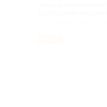
Отдых в Анапе в номер
трехразовым питание
Краснодарский край, г. Анапа, ул. 40 лет П
- 50%