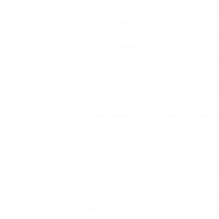
— Скидка 50% на 3 дня/2 ночи для д
(3800 руб. вместо 7600 руб.)
— Скидка 50% на 3 дня/2 ночи для ч
(7600 руб. вместо 15 200 руб.)
— Скидка 50% на 3 дня/2 ночи для д
люкс (5000 руб. вместо 10 000 руб.)
— Скидка 50% на 3 дня/2 ночи для д
люкс (10 000 руб. вместо 20 000 руб
Проживание 4 дня/3 ночи в номере
— Скидка 50% на 4 дня/3 ночи для дв
вместо 6000 руб.)
— Скидка 50% на 4 дня/3 ночи для ч
стандарт (6000 руб. вместо 12 000 р
— Скидка 50% на 4 дня/3 ночи для д
(4800 руб. вместо 9600 руб.)
— Скидка 50% на 4 дня/3 ночи для ч
номере стандарт (9600 руб. вместо 1