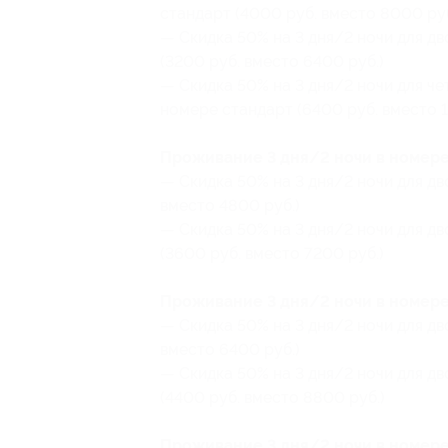
стандарт (4000 руб. вместо 8000 руб
— Скидка 50% на 3 дня/2 ночи для д
(3200 руб. вместо 6400 руб.)
— Скидка 50% на 3 дня/2 ночи для ч
номере стандарт (6400 руб. вместо 1
Проживание 3 дня/2 ночи в номере
— Скидка 50% на 3 дня/2 ночи для дв
вместо 4800 руб.)
— Скидка 50% на 3 дня/2 ночи для дв
(3600 руб. вместо 7200 руб.)
Проживание 3 дня/2 ночи в номере
— Скидка 50% на 3 дня/2 ночи для дв
вместо 6400 руб.)
— Скидка 50% на 3 дня/2 ночи для д
(4400 руб. вместо 8800 руб.)
Проживание 3 дня/2 ночи в номере