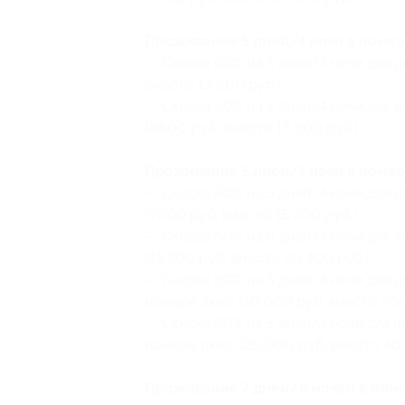
Проживание 5 дней/4 ночи в номер
— Скидка 50% на 5 дней/4 ночи для д
вместо 12 800 руб.)
— Скидка 50% на 5 дней/4 ночи для 
(8800 руб. вместо 17 600 руб.)
Проживание 5 дней/4 ночи в номер
— Скидка 50% на 5 дней/4 ночи для 
(7600 руб. вместо 15 200 руб.)
— Скидка 50% на 5 дней/4 ночи для 
(15 200 руб. вместо 30 400 руб.)
— Скидка 50% на 5 дней/4 ночи для 
номере люкс (10 000 руб. вместо 20 
— Скидка 50% на 5 дней/4 ночи для 
номере люкс (20 000 руб. вместо 40 
Проживание 7 дней/6 ночей в номе