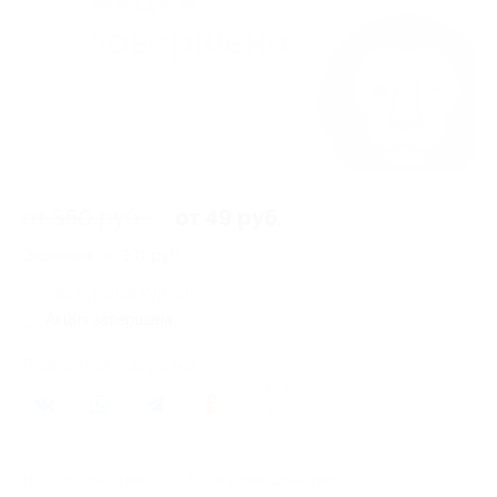
от 350 руб.
от 49 руб.
Экономия от 301 руб.
586 купонов куплено
Акция завершена
Поделиться с друзьями
250
Начало действия
Окончание действия