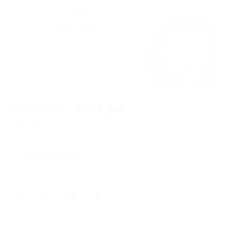
2 200 руб.
1 078 руб.
Экономия
1 122 руб.
57 купонов куплено
Акция завершена
Поделиться с друзьями
24