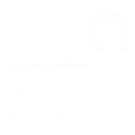
от 3 390 руб.
от 1 695 руб.
Экономия от 1 695 руб.
42 купона куплено
Акция завершена
Поделиться с друзьями
218