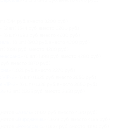
«
Версаль
» (3 шт.) (948 руб. вместо 4740 руб.)
шт.) (544 руб. вместо 3200 руб.)
» (2 шт.) (544 руб. вместо 3200 руб.)
» (6 шт.) (898 руб. вместо 4280 руб.)
зель
» (6 шт.) (903 руб. вместо 4300 руб.)
шт.) (898 руб. вместо 4280 руб.)
енессанс
» (6 шт.) (898 руб. вместо 4280 руб.)
 руб. вместо 1870 руб.)
ссия
» (1021 руб. вместо 2270 руб.)
 VIP-2
» (6 шт.) (1325 руб. вместо 2650 руб.)
я VIP-2
» (6 шт.) (1325 руб. вместо 2650 руб.)
-2
» (6 шт.) (1325 руб. вместо 2650 руб.)
дметов «
Азель
» (1927 руб. вместо 4190 руб.)
дметов «
Вирджиния
» (1929 руб. вместо 4195 руб.)
дметов «
Ренессанс
» (1927 руб. вместо 4190 руб.)