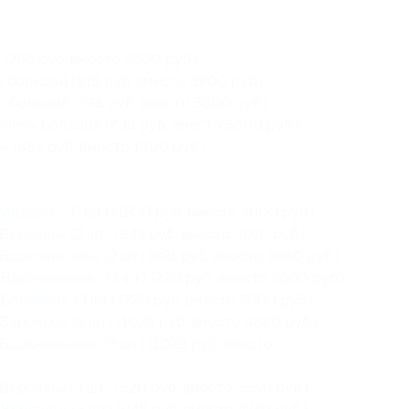
 (756 руб. вместо 3600 руб.)
» большой (819 руб. вместо 3900 руб.)
» большой (798 руб. вместо 3800 руб.)
ение
» большой (798 руб. вместо 3800 руб.)
» (882 руб. вместо 1800 руб.)
Модерн
» (6 шт.) (1200 руб. вместо 4800 руб.)
Версаль
» (2 шт.) (842 руб. вместо 4010 руб.)
Вдохновение
» (2 шт.) (831 руб. вместо 3960 руб.)
«
Вдохновение
» (3 шт.) (720 руб. вместо 3600 руб.)
«
Барокко
» (3 шт.) (720 руб. вместо 3600 руб.)
Барокко
» (3 шт.) (1029 руб. вместо 4680 руб.)
Вдохновение
» (3 шт.) (1029 руб. вместо
Версаль
» (3 шт.) (620 руб. вместо 3650 руб.)