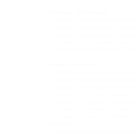
Салатник, фруктовница:
— Скидка 79% на салатник «
Модерн
»
— Скидка 79% на салатник «
Версаль
— Скидка 79% на салатник «
Барокко
— Скидка 79% на салатник «
Вдохнов
— Скидка 51% на фруктовницу «
Азель
Набор салатников:
— Скидка 75% на набор салатников «
— Скидка 79% на набор салатников «
— Скидка 79% на набор салатников «
— Скидка 80% на набор салатников 
— Скидка 80% на набор салатников 
— Скидка 78% на набор салатников «
— Скидка 78% на набор салатников «
4680 руб.)
— Скидка 83% на набор салатников «