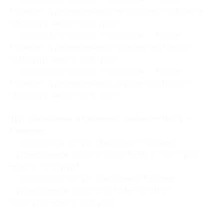
Раквере» с размещением в четырехместной каюте
(2926 руб. вместо 5135 руб.)
— Скидка 42% на круиз «Хельсинки — Таллин —
Раквере» с размещением в трехместной каюте
(3436 руб. вместо 5925 руб.)
— Скидка 33% на круиз «Хельсинки — Таллин —
Раквере» с размещением в двухместной каюте
(4499 руб. вместо 6715 руб.)
Тур «Выходные в Таллине»: Таллин — Тарту —
Раквере:
— Скидка 50% на тур «Выходные в Таллине»
с размещением в отеле Center Hotel 2* (3970 руб.
вместо 7940 руб.)
— Скидка 39% на тур «Выходные в Таллине»
с размещением в отеле Go Hotel Shnelli 3*
(5252 руб. вместо 8611 руб.)