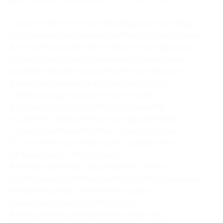
Четырехместные каюты формируются по набору.
Туроператор не гарантирует подбор подселения.
В случае недобора каюты обязательна доплата
за трех- или двухместное размещение исходя
из фактического количества человек в каюте.
Акции рассчитаны по внутреннему курсу
туроператора на момент публикации.
В случае роста курса евро туроператор
оставляет за собой право на корректировку
стоимости акции исходя из текущего курса.
Если вы путешествуете один, туроператор
не гарантирует подбор пары.
В случае, если пару подобрать не удалось,
необходима доплата за одноместное размещение.
Купон не распространяется на другие
спецпредложения туроператора.
Количество мест ограничено. О наличии