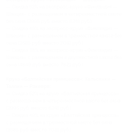
— Скидка 52% на экспресс-круиз «Финляндия —
Швеция» с размещением в четырехместной каюте
без окна (2995 руб. вместо 6241 руб.)
— Скидка 49% на экспресс-круиз «Финляндия —
Швеция» с размещением в трехместной каюте без
окна (3585 руб. вместо 7031 руб.)
— Скидка 38% на экспресс-круиз «Финляндия —
Швеция» с размещением в двухместной каюте без
окна (4849 руб. вместо 7821 руб.)
Круиз «Балтийская принцесса»: Хельсинки —
Таллин — Раквере:
— Скидка 52% на круиз «Балтийская принцесса»
с размещением в четырехместной каюте без окна
(2995 руб. вместо 6241 руб.)
— Скидка 49% на круиз «Балтийская принцесса»
с размещением в трехместной каюте без окна
(3585 руб. вместо 7031 руб.)