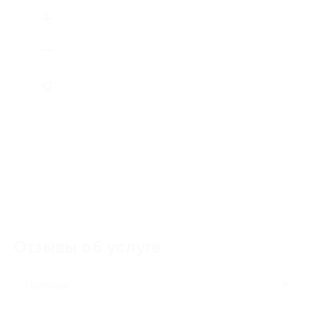
Отзывы об услуге
15
Полезные