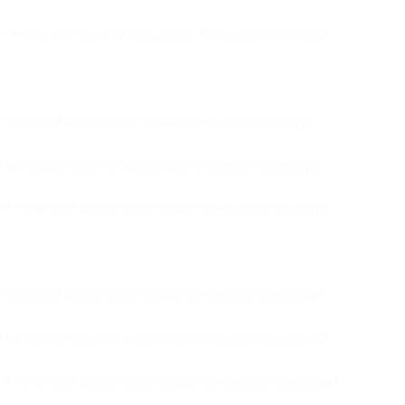
4 ночи для одного или двоих в номере стандарт
 ночь для одного или двоих в номере комфорт
 ночи для одного или двоих в номере комфорт
4 ночи для одного или двоих в номере комфорт
 ночь для одного или двоих в номере семейный
 ночи для одного или двоих в номере семейный
4 ночи для одного или двоих в номере семейный