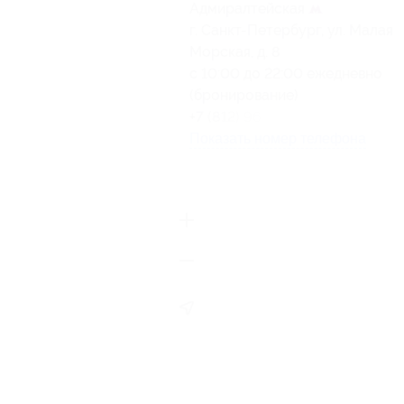
Адмиралтейская
г. Санкт-Петербург, ул. Малая
Морская, д. 8
с 10:00 до 22:00 ежедневно
(бронирование)
+7 (812) 965-52-82
Показать номер телефона