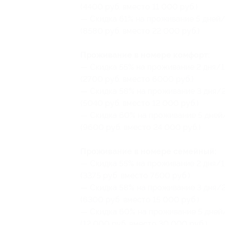
(4400 руб. вместо 11 000 руб.)
— Скидка 61% на проживание 5 дней/
(8580 руб. вместо 22 000 руб.)
Проживание в номере комфорт:
— Скидка 55% на проживание 2 дня/1
(2700 руб. вместо 6000 руб.)
— Скидка 58% на проживание 3 дня/2
(5040 руб. вместо 12 000 руб.)
— Скидка 60% на проживание 5 дней/
(9600 руб. вместо 24 000 руб.)
Проживание в номере семейный:
— Скидка 55% на проживание 2 дня/1
(3375 руб. вместо 7500 руб.)
— Скидка 58% на проживание 3 дня/2
(6300 руб. вместо 15 000 руб.)
— Скидка 60% на проживание 5 дней/
(12 000 руб. вместо 30 000 руб.)