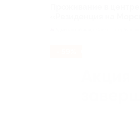
Проживание в центре 
«Резиденция на Морс
Адмиралтейская,
г. Санкт-Петербург, ул
- 59%