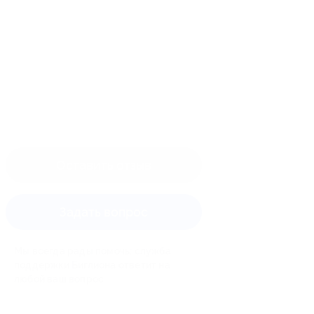
Оставить отзыв
Задать вопрос
Мы всегда рады помочь: служба
поддержки Биглиона ответит на
любой ваш вопрос