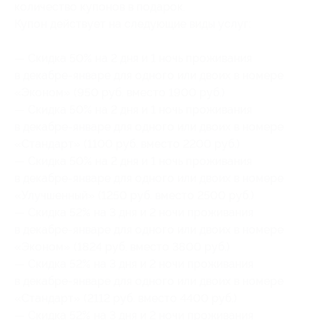
количество купонов в подарок.
Купон действует на следующие виды услуг:
— Скидка 50% на 2 дня и 1 ночь проживания
в декабре-январе для одного или двоих в номере
«Эконом» (950 руб. вместо 1900 руб.)
— Скидка 50% на 2 дня и 1 ночь проживания
в декабре-январе для одного или двоих в номере
«Стандарт» (1100 руб. вместо 2200 руб.)
— Скидка 50% на 2 дня и 1 ночь проживания
в декабре-январе для одного или двоих в номере
«Улучшенный» (1250 руб. вместо 2500 руб.)
— Скидка 52% на 3 дня и 2 ночи проживания
в декабре-январе для одного или двоих в номере
«Эконом» (1824 руб. вместо 3800 руб.)
— Скидка 52% на 3 дня и 2 ночи проживания
в декабре-январе для одного или двоих в номере
«Стандарт» (2112 руб. вместо 4400 руб.)
— Скидка 52% на 3 дня и 2 ночи проживания