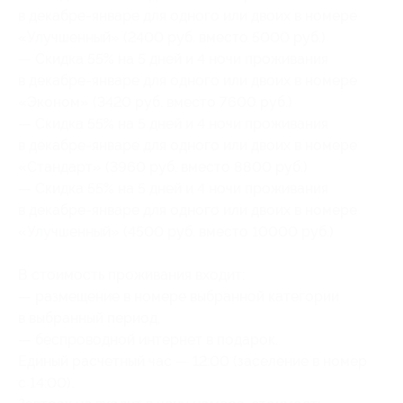
в декабре-январе для одного или двоих в номере
«Улучшенный» (2400 руб. вместо 5000 руб.)
— Скидка 55% на 5 дней и 4 ночи проживания
в декабре-январе для одного или двоих в номере
«Эконом» (3420 руб. вместо 7600 руб.)
— Скидка 55% на 5 дней и 4 ночи проживания
в декабре-январе для одного или двоих в номере
«Стандарт» (3960 руб. вместо 8800 руб.)
— Скидка 55% на 5 дней и 4 ночи проживания
в декабре-январе для одного или двоих в номере
«Улучшенный» (4500 руб. вместо 10000 руб.)
В стоимость проживания входит:
— размещение в номере выбранной категории
в выбранный период,
— беспроводной интернет в подарок.
Единый расчетный час — 12:00 (заселение в номер
с 14:00).