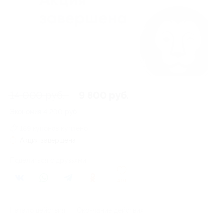
14 000 руб.
9 800 руб.
Экономия
4 200 руб.
189 купонов куплено
Акция завершена
Поделиться с друзьями
410
Начало действия
Окончание действия