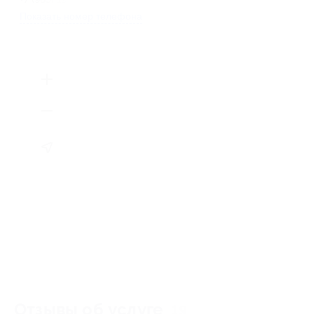
Показать номер телефона
Отзывы об услуге
19