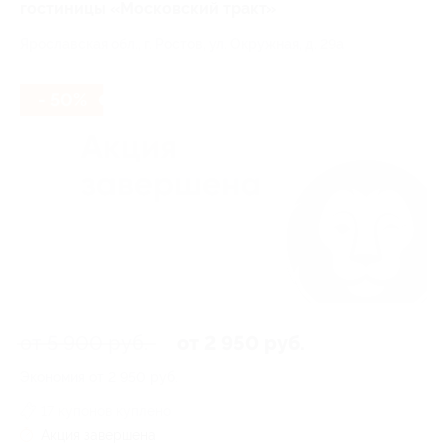
гостиницы «Московский тракт»
Ярославская обл., г. Ростов, ул. Окружная, д. 29а
- 50%
от 5 900 руб.
от 2 950 руб.
Экономия от 2 950 руб.
17 купонов куплено
Акция завершена