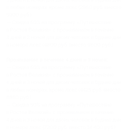
в любых номерах, кроме люкс (2950 руб. вместо
5900 руб.)
— Скидка 50% на программу «Путешествие
в Ростов Великий» с проживанием в течение
3 дней и 2 ночей для двоих человек в будние дни
в номере люкс (4800 руб. вместо 9600 руб.)
Проживание в течение 4 дней и 3 ночей:
— Скидка 50% на программу «Путешествие
в Ростов Великий» с проживанием в течение
4 дней и 3 ночей для двоих человек в будние дни
в любых номерах, кроме люкс (4425 руб. вместо
8850 руб.)
— Скидка 50% на программу «Путешествие
в Ростов Великий» с проживанием в течение
4 дней и 3 ночей для двоих человек в будние дни
в номере люкс (7200 руб. вместо 14 400 руб.)